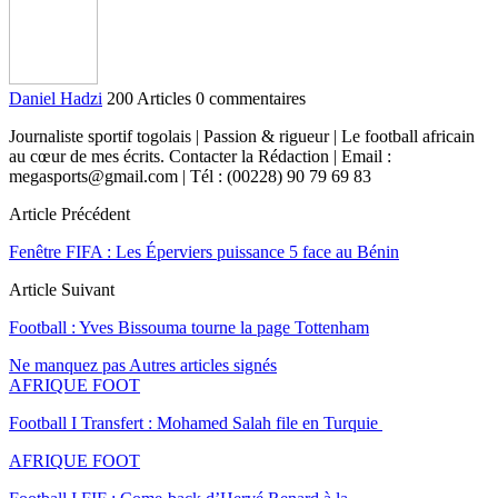
Daniel Hadzi
200 Articles
0 commentaires
Journaliste sportif togolais | Passion & rigueur | Le football africain
au cœur de mes écrits. Contacter la Rédaction | Email :
megasports@gmail.com | Tél : (00228) 90 79 69 83
Article Précédent
Fenêtre FIFA : Les Éperviers puissance 5 face au Bénin
Article Suivant
Football : Yves Bissouma tourne la page Tottenham
Ne manquez pas
Autres articles signés
AFRIQUE FOOT
Football I Transfert : Mohamed Salah file en Turquie
AFRIQUE FOOT