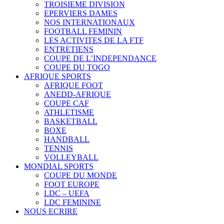
TROISIEME DIVISION
EPERVIERS DAMES
NOS INTERNATIONAUX
FOOTBALL FEMININ
LES ACTIVITES DE LA FTF
ENTRETIENS
COUPE DE L’INDEPENDANCE
COUPE DU TOGO
AFRIQUE SPORTS
AFRIQUE FOOT
ANEDD-AFRIQUE
COUPE CAF
ATHLETISME
BASKETBALL
BOXE
HANDBALL
TENNIS
VOLLEYBALL
MONDIAL SPORTS
COUPE DU MONDE
FOOT EUROPE
LDC – UEFA
LDC FEMININE
NOUS ECRIRE