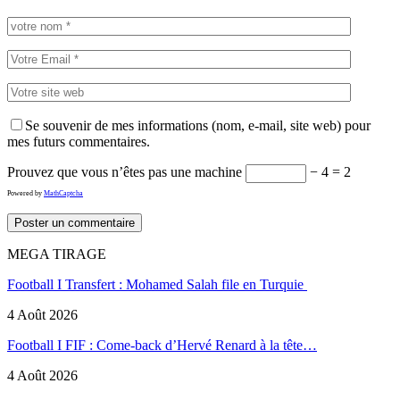
Se souvenir de mes informations (nom, e-mail, site web) pour
mes futurs commentaires.
Prouvez que vous n’êtes pas une machine
− 4 = 2
Powered by
MathCaptcha
MEGA TIRAGE
Football I Transfert : Mohamed Salah file en Turquie
4 Août 2026
Football I FIF : Come-back d’Hervé Renard à la tête…
4 Août 2026