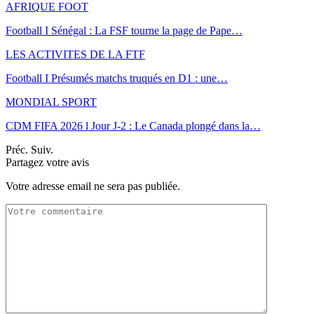
AFRIQUE FOOT
Football I Sénégal : La FSF tourne la page de Pape…
LES ACTIVITES DE LA FTF
Football I Présumés matchs truqués en D1 : une…
MONDIAL SPORT
CDM FIFA 2026 l Jour J-2 : Le Canada plongé dans la…
Préc.
Suiv.
Partagez votre avis
Votre adresse email ne sera pas publiée.