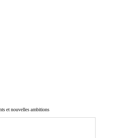
ts et nouvelles ambitions