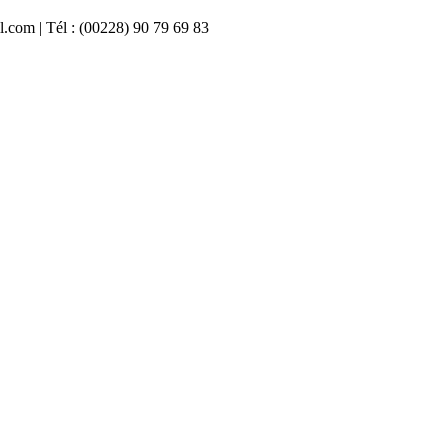
il.com | Tél : (00228) 90 79 69 83