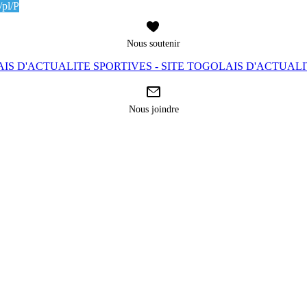
pl/P
Nous soutenir
IS D'ACTUALITE SPORTIVES - SITE TOGOLAIS D'ACTUAL
Nous joindre