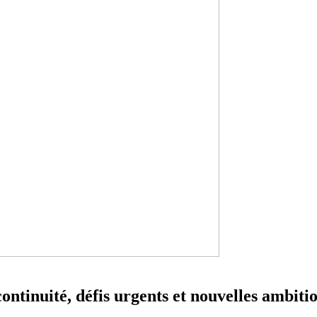
tinuité, défis urgents et nouvelles ambiti