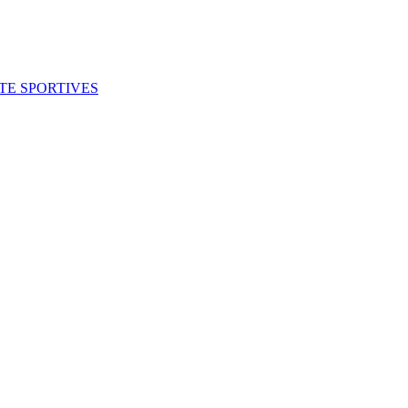
ITE SPORTIVES