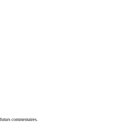
 futurs commentaires.