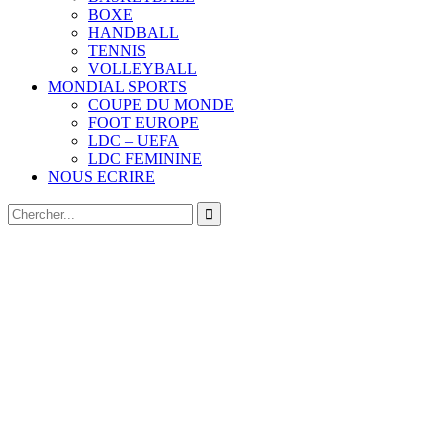
BOXE
HANDBALL
TENNIS
VOLLEYBALL
MONDIAL SPORTS
COUPE DU MONDE
FOOT EUROPE
LDC – UEFA
LDC FEMININE
NOUS ECRIRE