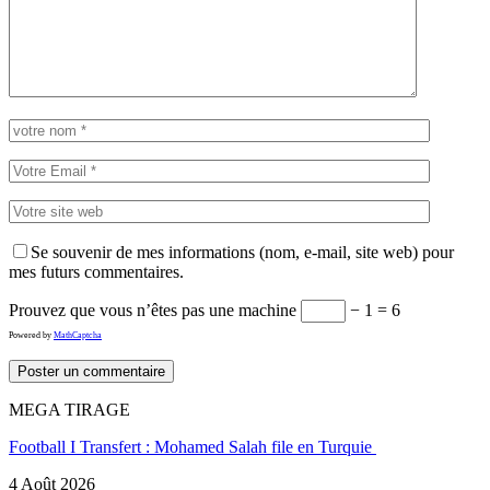
Se souvenir de mes informations (nom, e-mail, site web) pour
mes futurs commentaires.
Prouvez que vous n’êtes pas une machine
− 1 = 6
Powered by
MathCaptcha
MEGA TIRAGE
Football I Transfert : Mohamed Salah file en Turquie
4 Août 2026