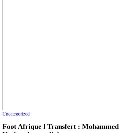
Uncategorized
Foot Afrique l Transfert : Mohammed