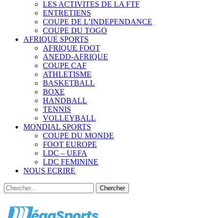
LES ACTIVITES DE LA FTF
ENTRETIENS
COUPE DE L’INDEPENDANCE
COUPE DU TOGO
AFRIQUE SPORTS
AFRIQUE FOOT
ANEDD-AFRIQUE
COUPE CAF
ATHLETISME
BASKETBALL
BOXE
HANDBALL
TENNIS
VOLLEYBALL
MONDIAL SPORTS
COUPE DU MONDE
FOOT EUROPE
LDC – UEFA
LDC FEMININE
NOUS ECRIRE