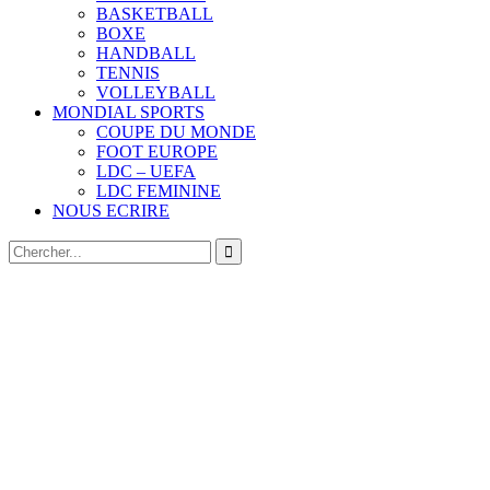
BASKETBALL
BOXE
HANDBALL
TENNIS
VOLLEYBALL
MONDIAL SPORTS
COUPE DU MONDE
FOOT EUROPE
LDC – UEFA
LDC FEMININE
NOUS ECRIRE