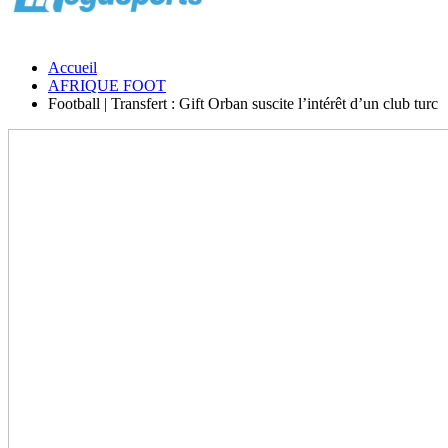
Accueil
AFRIQUE FOOT
Football | Transfert : Gift Orban suscite l’intérêt d’un club turc