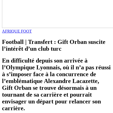
AFRIQUE FOOT
Football | Transfert : Gift Orban suscite
l’intérêt d’un club turc
En difficulté depuis son arrivée à
l’Olympique Lyonnais, où il n’a pas réussi
à s’imposer face à la concurrence de
l’emblématique Alexandre Lacazette,
Gift Orban se trouve désormais à un
tournant de sa carrière et pourrait
envisager un départ pour relancer son
carrière.