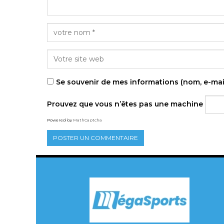
Se souvenir de mes informations (nom, e-mai
Prouvez que vous n’êtes pas une machine
Powered by
MathCaptcha