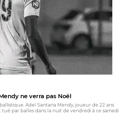
 Mendy ne verra pas Noël
tballistique. Adel Santana Mendy, joueur de 22 ans
 tué par balles dans la nuit de vendredi à ce samedi