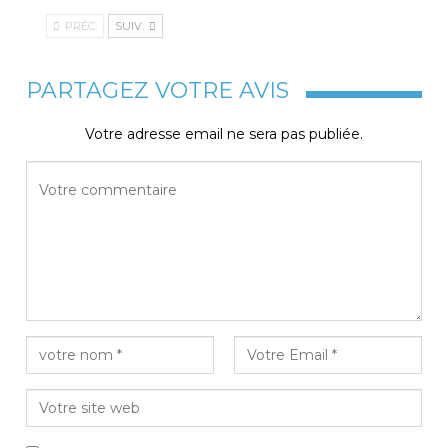
PRÉC.
SUIV.
PARTAGEZ VOTRE AVIS
Votre adresse email ne sera pas publiée.