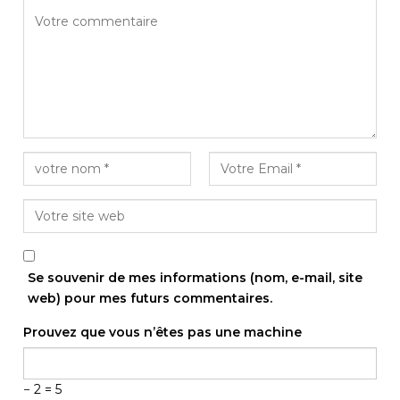
Se souvenir de mes informations (nom, e-mail, site
web) pour mes futurs commentaires.
Prouvez que vous n’êtes pas une machine
− 2 = 5