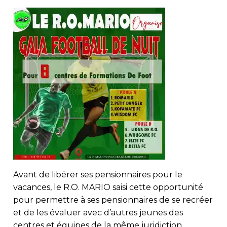
Avant de libérer ses pensionnaires pour le
vacances, le R.O. MARIO saisi cette opportunité
pour permettre à ses pensionnaires de se recréer
et de les évaluer avec d’autres jeunes des
centres et équipes de la même juridiction.