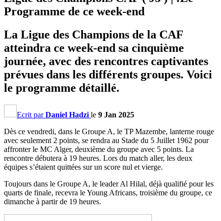
Programme de ce week-end
La Ligue des Champions de la CAF
atteindra ce week-end sa cinquième
journée, avec des rencontres captivantes
prévues dans les différents groupes. Voici
le programme détaillé.
Ecrit par
Daniel Hadzi
le
9 Jan 2025
Dès ce vendredi, dans le Groupe A, le TP Mazembe, lanterne rouge
avec seulement 2 points, se rendra au Stade du 5 Juillet 1962 pour
affronter le MC Alger, deuxième du groupe avec 5 points. La
rencontre débutera à 19 heures. Lors du match aller, les deux
équipes s’étaient quittées sur un score nul et vierge.
Toujours dans le Groupe A, le leader Al Hilal, déjà qualifié pour les
quarts de finale, recevra le Young Africans, troisième du groupe, ce
dimanche à partir de 19 heures.