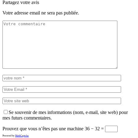
Partagez votre avis
Votre adresse email ne sera pas publiée.
Se souvenir de mes informations (nom, e-mail, site web) pour
mes futurs commentaires.
Prouvez que vous n’êtes pas une machine
36 − 32 =
Powered by
MathCaptcha