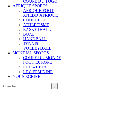
COUPE DU TOGO
AFRIQUE SPORTS
AFRIQUE FOOT
ANEDD-AFRIQUE
COUPE CAF
ATHLETISME
BASKETBALL
BOXE
HANDBALL
TENNIS
VOLLEYBALL
MONDIAL SPORTS
COUPE DU MONDE
FOOT EUROPE
LDC – UEFA
LDC FEMININE
NOUS ECRIRE