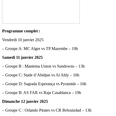
Programme complet :
Vendredi 10 janvier 2025
– Groupe A: MC Alger vs TP Mazembe – 19h
Samedi 11 janvier 2025
– Groupe B : Maniema Union vs Sundowns – 13h
– Groupe C: Stade d’Abidjan vs Al Ahly – 16h
– Groupe D: Sagrada Esperança vs Pyramids – 16h
– Groupe B: AS FAR vs Raja Casablanca – 19h
Dimanche 12 janvier 2025
– Groupe C : Orlando Pirates vs CR Belouizdad – 13h