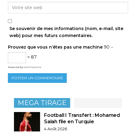
Se souvenir de mes informations (nom, e-mail, site
web) pour mes futurs commentaires.
Prouvez que vous n’êtes pas une machine
90 −
= 87
Powered by
MathCaptcha
MEGA TIRAGE
Football I Transfert : Mohamed
Salah file en Turquie
4 Août 2026