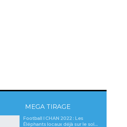
MEGA TIRAGE
Football l CHAN 2022 : Les
Éléphants locaux déjà sur le sol…