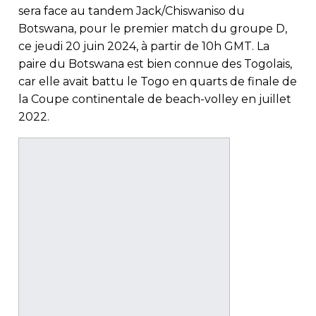
sera face au tandem Jack/Chiswaniso du
Botswana, pour le premier match du groupe D,
ce jeudi 20 juin 2024, à partir de 10h GMT. La
paire du Botswana est bien connue des Togolais,
car elle avait battu le Togo en quarts de finale de
la Coupe continentale de beach-volley en juillet
2022.