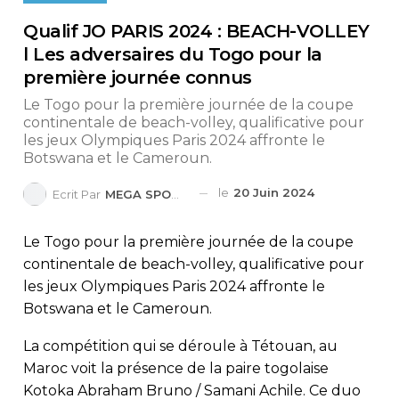
Qualif JO PARIS 2024 : BEACH-VOLLEY
l Les adversaires du Togo pour la
première journée connus
Le Togo pour la première journée de la coupe
continentale de beach-volley, qualificative pour
les jeux Olympiques Paris 2024 affronte le
Botswana et le Cameroun.
le
20 Juin 2024
Ecrit Par
MEGA SPORTS
Le Togo pour la première journée de la coupe
continentale de beach-volley, qualificative pour
les jeux Olympiques Paris 2024 affronte le
Botswana et le Cameroun.
La compétition qui se déroule à Tétouan, au
Maroc voit la présence de la paire togolaise
Kotoka Abraham Bruno / Samani Achile. Ce duo