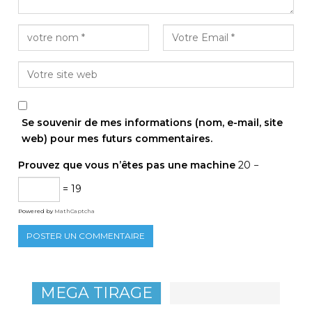
Se souvenir de mes informations (nom, e-mail, site
web) pour mes futurs commentaires.
Prouvez que vous n’êtes pas une machine
20 −
= 19
Powered by
MathCaptcha
MEGA TIRAGE