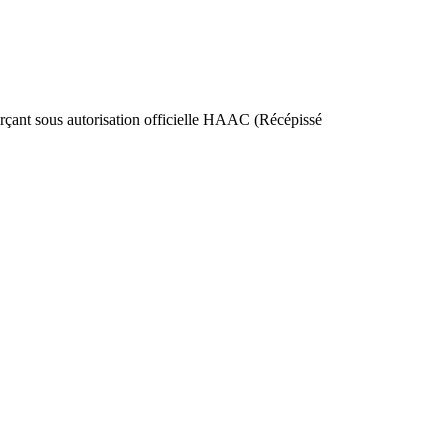
nt sous autorisation officielle HAAC (Récépissé