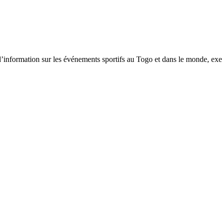
tion sur les événements sportifs au Togo et dans le monde, exerça