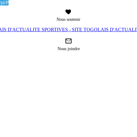
pl/P
Nous soutenir
IS D'ACTUALITE SPORTIVES - SITE TOGOLAIS D'ACTUAL
Nous joindre