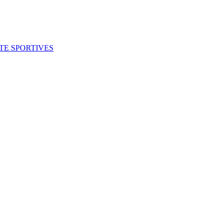
ITE SPORTIVES