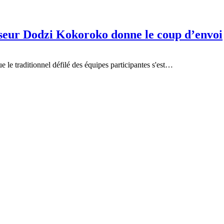
sseur Dodzi Kokoroko donne le coup d’envoi
e le traditionnel défilé des équipes participantes s'est…