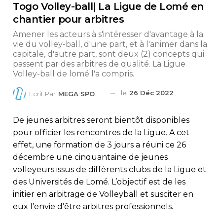
Togo Volley-ball| La Ligue de Lomé en
chantier pour arbitres
Amener les acteurs à s'intéresser d'avantage à la
vie du volley-ball, d'une part, et à l'animer dans la
capitale, d'autre part, sont deux (2) concepts qui
passent par des arbitres de qualité. La Ligue
Volley-ball de lomé l'a compris.
le
26 Déc 2022
Ecrit Par
MEGA SPORTS
De jeunes arbitres seront bientôt disponibles
pour officier les rencontres de la Ligue. A cet
effet, une formation de 3 jours a réuni ce 26
décembre une cinquantaine de jeunes
volleyeurs issus de différents clubs de la Ligue et
des Universités de Lomé. L’objectif est de les
initier en arbitrage de Volleyball et susciter en
eux l’envie d’être arbitres professionnels.