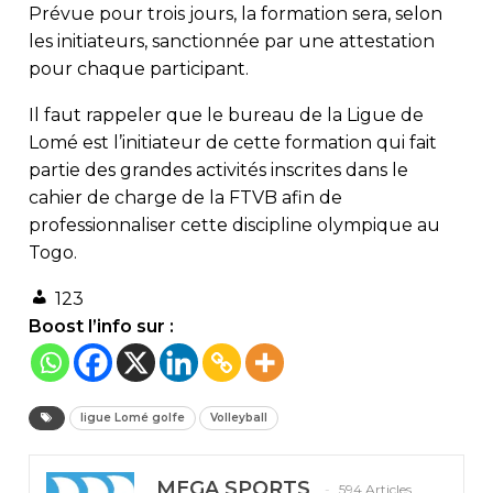
Prévue pour trois jours, la formation sera, selon
les initiateurs, sanctionnée par une attestation
pour chaque participant.
Il faut rappeler que le bureau de la Ligue de
Lomé est l’initiateur de cette formation qui fait
partie des grandes activités inscrites dans le
cahier de charge de la FTVB afin de
professionnaliser cette discipline olympique au
Togo.
123
Boost l’info sur :
ligue Lomé golfe
Volleyball
MEGA SPORTS
594 Articles