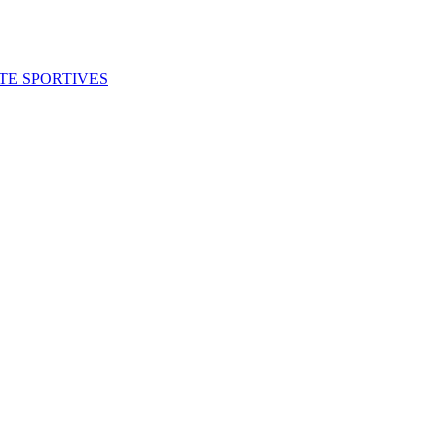
ITE SPORTIVES