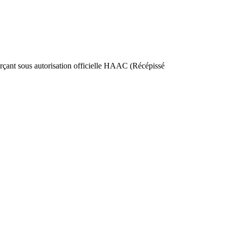
nt sous autorisation officielle HAAC (Récépissé