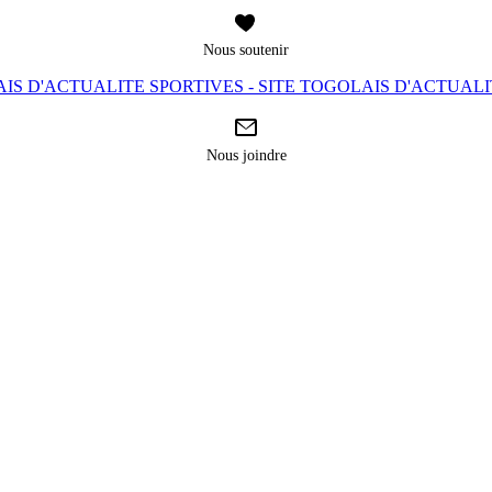
Nous soutenir
IS D'ACTUALITE SPORTIVES - SITE TOGOLAIS D'ACTUAL
Nous joindre