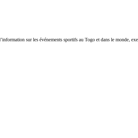
tion sur les événements sportifs au Togo et dans le monde, exerça