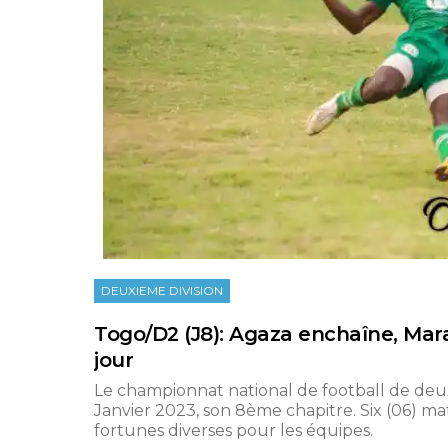
DEUXIEME DIVISION
Togo/D2 (J8): Agaza enchaîne, Mar
jour
Le championnat national de football de deu
Janvier 2023, son 8ème chapitre. Six (06) ma
fortunes diverses pour les équipes.