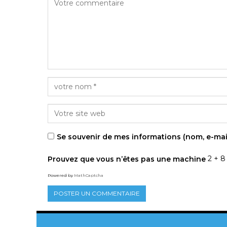
Se souvenir de mes informations (nom, e-mai
Prouvez que vous n’êtes pas une machine
2 + 8
Powered by
MathCaptcha