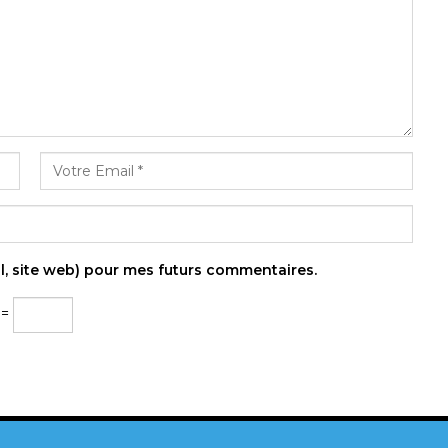
l, site web) pour mes futurs commentaires.
 =