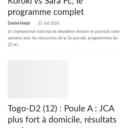
Koroki vs Sara Fc; le
programme complet
Daniel Hadzi
21 Juil 2026
Le championnat national de deuxième division se poursuit cette
semaine avec les rencontres de la 2e journée, programmées les
22 et…
Togo-D2 (12) : Poule A : JCA
plus fort à domicile, résultats