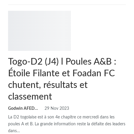
Togo-D2 (J4) l Poules A&B :
Étoile Filante et Foadan FC
chutent, résultats et
classement
Godwin AFEDO
29 Nov 2023
La D2 togolaise est à son 4e chapitre ce mercredi dans les
poules A et B. La grande information reste la défaite des leaders
dans…