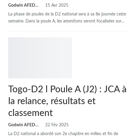
Godwin AFEDO
15 Avr 2025
La phase de poules de la D2 national sera à sa 8e journée cette
semaine. Dans la poule A, les attentions seront focalisées sur…
Togo-D2 l Poule A (J2) : JCA à
la relance, résultats et
classement
Godwin AFEDO
22 Fév 2025
La D2 national a abordé son 2e chapitre en milieu et fin de