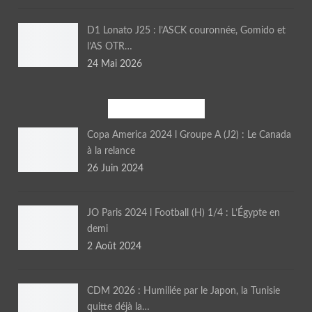
D1 Lonato J25 : l’ASCK couronnée, Gomido et
l’AS OTR…
24 Mai 2026
MEGA TIRAGE
Copa America 2024 l Groupe A (J2) : Le Canada
à la relance
26 Juin 2024
JO Paris 2024 l Football (H) 1/4 : L’Égypte en
demi
2 Août 2024
CDM 2026 : Humiliée par le Japon, la Tunisie
quitte déjà la…