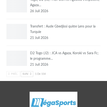
Agaza…
26 Juil 2026
Transfert : Aude Gbedjissi quitte Lens pour la
Turquie
21 Juil 2026
D2 Togo (J2) : JCA vs Agaza, Koroki vs Sara Fc;
le programme…
21 Juil 2026
PRÉC.
SUIV.
1 De 154