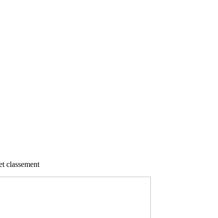
 et classement