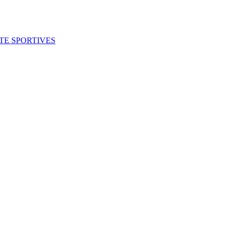
ITE SPORTIVES