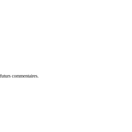
 futurs commentaires.