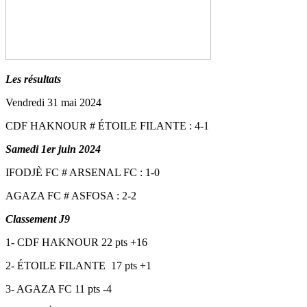
Les résultats
Vendredi 31 mai 2024
CDF HAKNOUR # ÉTOILE FILANTE : 4-1
Samedi 1er juin 2024
IFODJÈ FC # ARSENAL FC : 1-0
AGAZA FC # ASFOSA : 2-2
Classement J9
1- CDF HAKNOUR 22 pts +16
2- ÉTOILE FILANTE 17 pts +1
3- AGAZA FC 11 pts -4