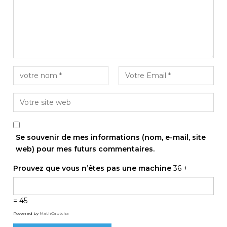
Se souvenir de mes informations (nom, e-mail, site
web) pour mes futurs commentaires.
Prouvez que vous n’êtes pas une machine
36 +
= 45
Powered by
MathCaptcha