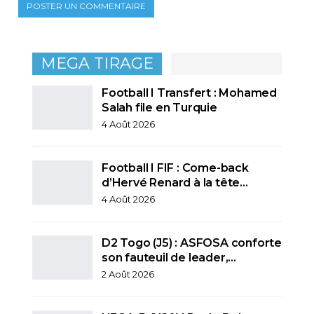
MEGA TIRAGE
Football I Transfert : Mohamed
Salah file en Turquie
4 Août 2026
Football I FIF : Come-back
d’Hervé Renard à la tête…
4 Août 2026
D2 Togo (J5) : ASFOSA conforte
son fauteuil de leader,…
2 Août 2026