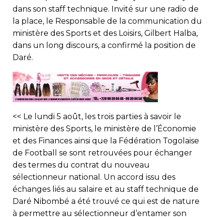
dans son staff technique. Invité sur une radio de
la place, le Responsable de la communication du
ministère des Sports et des Loisirs, Gilbert Halba,
dans un long discours, a confirmé la position de
Daré.
<< Le lundi 5 août, les trois parties à savoir le
ministère des Sports, le ministère de l’Économie
et des Finances ainsi que la Fédération Togolaise
de Football se sont retrouvées pour échanger
des termes du contrat du nouveau
sélectionneur national. Un accord issu des
échanges liés au salaire et au staff technique de
Daré Nibombé a été trouvé ce qui est de nature
à permettre au sélectionneur d’entamer son