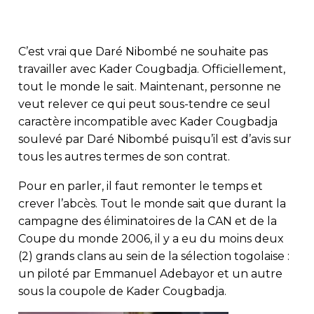
C’est vrai que Daré Nibombé ne souhaite pas
travailler avec Kader Cougbadja. Officiellement,
tout le monde le sait. Maintenant, personne ne
veut relever ce qui peut sous-tendre ce seul
caractère incompatible avec Kader Cougbadja
soulevé par Daré Nibombé puisqu’il est d’avis sur
tous les autres termes de son contrat.
Pour en parler, il faut remonter le temps et
crever l’abcès. Tout le monde sait que durant la
campagne des éliminatoires de la CAN et de la
Coupe du monde 2006, il y a eu du moins deux
(2) grands clans au sein de la sélection togolaise :
un piloté par Emmanuel Adebayor et un autre
sous la coupole de Kader Cougbadja.