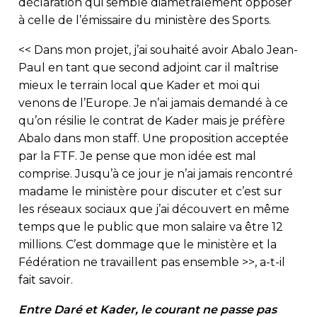
déclaration qui semble diamétralement opposer
à celle de l’émissaire du ministère des Sports.
<< Dans mon projet, j’ai souhaité avoir Abalo Jean-
Paul en tant que second adjoint car il maîtrise
mieux le terrain local que Kader et moi qui
venons de l’Europe. Je n’ai jamais demandé à ce
qu’on résilie le contrat de Kader mais je préfère
Abalo dans mon staff. Une proposition acceptée
par la FTF. Je pense que mon idée est mal
comprise. Jusqu’à ce jour je n’ai jamais rencontré
madame le ministère pour discuter et c’est sur
les réseaux sociaux que j’ai découvert en même
temps que le public que mon salaire va être 12
millions. C’est dommage que le ministère et la
Fédération ne travaillent pas ensemble >>, a-t-il
fait savoir.
Entre Daré et Kader, le courant ne passe pas