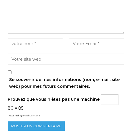
Se souvenir de mes informations (nom, e-mail, site
web) pour mes futurs commentaires.
Prouvez que vous n’êtes pas une machine
+
80 = 85
Powered by
MathCaptcha