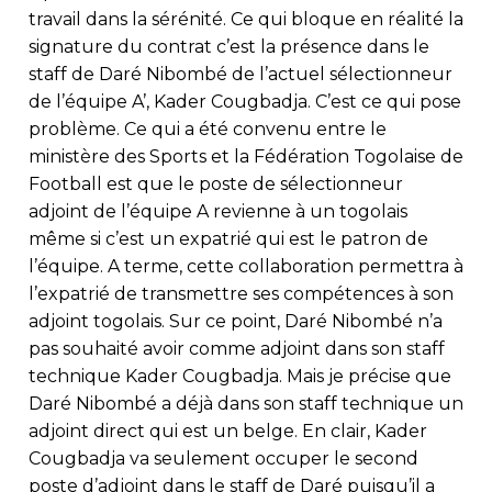
travail dans la sérénité. Ce qui bloque en réalité la
signature du contrat c’est la présence dans le
staff de Daré Nibombé de l’actuel sélectionneur
de l’équipe A’, Kader Cougbadja. C’est ce qui pose
problème. Ce qui a été convenu entre le
ministère des Sports et la Fédération Togolaise de
Football est que le poste de sélectionneur
adjoint de l’équipe A revienne à un togolais
même si c’est un expatrié qui est le patron de
l’équipe. A terme, cette collaboration permettra à
l’expatrié de transmettre ses compétences à son
adjoint togolais. Sur ce point, Daré Nibombé n’a
pas souhaité avoir comme adjoint dans son staff
technique Kader Cougbadja. Mais je précise que
Daré Nibombé a déjà dans son staff technique un
adjoint direct qui est un belge. En clair, Kader
Cougbadja va seulement occuper le second
poste d’adjoint dans le staff de Daré puisqu’il a