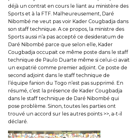
déjà un contrat en cours le liant au ministère des
Sports et à la FTF. Malheureusement, Daré
Nibombé ne veut pas voir Kader Cougbadja dans
son staff technique. A ce propos, la ministre des
Sports aussi n’a pas accepté ce desideratum de
Daré Nibombé parce que selon elle, Kader
Cougbadja occupait ce même poste dans le staff
technique de Paulo Duarte même si celui-ci avait
un expatrié comme premier adjoint. Ce poste de
second adjoint dans le staff technique de
l’équipe fanion du Togo n’est pas supprimé. En
résumé, c’est la présence de Kader Cougbadja
dans le staff technique de Daré Nibombé qui
pose problème. Sinon, toutes les parties ont
trouvé un accord sur les autres points >>, a-t-il
déclaré.