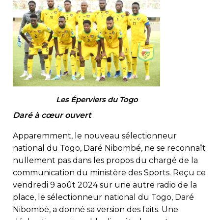
Les Éperviers du Togo
Daré à cœur ouvert
Apparemment, le nouveau sélectionneur
national du Togo, Daré Nibombé, ne se reconnaît
nullement pas dans les propos du chargé de la
communication du ministère des Sports. Reçu ce
vendredi 9 août 2024 sur une autre radio de la
place, le sélectionneur national du Togo, Daré
Nibombé, a donné sa version des faits. Une