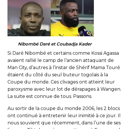
Nibombé Daré et Coubadja Kader
Si Daré Nibombé et certains comme Kossi Agassa
avaient rallié le camp de l’ancien attaquant de
Man City, d’autres à l’instar de Shérif Mama Touré
étaient du côté du seul buteur togolais à la
Coupe du monde. Ces clivages ont atteint leur
paroxysme avec leur lot de dérapages à Wangen.
La suite est connue de tous. Passons.
Au sortir de la coupe du monde 2006, les 2 blocs
ont continué à entretenir leur inimitié à ce jour. Il
nous souvient que récemment, dans l’une de ses