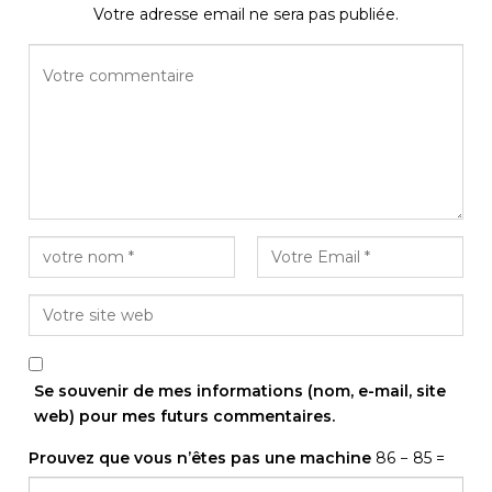
Votre adresse email ne sera pas publiée.
Se souvenir de mes informations (nom, e-mail, site
web) pour mes futurs commentaires.
Prouvez que vous n’êtes pas une machine
86 − 85 =