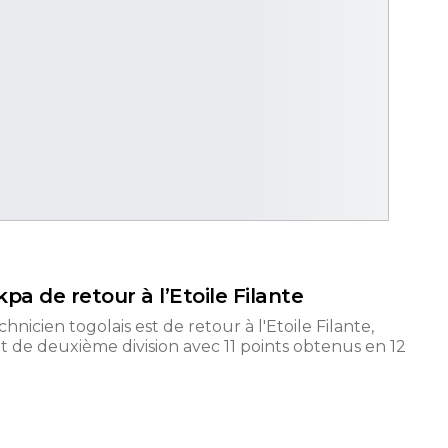
pa de retour à l’Etoile Filante
icien togolais est de retour à l'Etoile Filante,
de deuxième division avec 11 points obtenus en 12