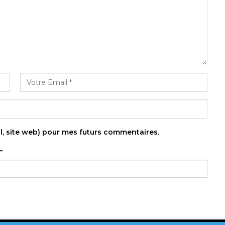
l, site web) pour mes futurs commentaires.
=