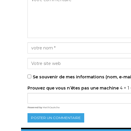
Se souvenir de mes informations (nom, e-mai
Prouvez que vous n’êtes pas une machine
4 + 1 
Powered by
MathCaptcha