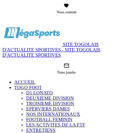
Nous soutenir
SITE TOGOLAIS
D'ACTUALITE SPORTIVES - SITE TOGOLAIS
D'ACTUALITE SPORTIVES
Nous joindre
ACCUEIL
TOGO FOOT
D1 LONATO
DEUXIEME DIVISION
TROISIEME DIVISION
EPERVIERS DAMES
NOS INTERNATIONAUX
FOOTBALL FEMININ
LES ACTIVITES DE LA FTF
ENTRETIENS