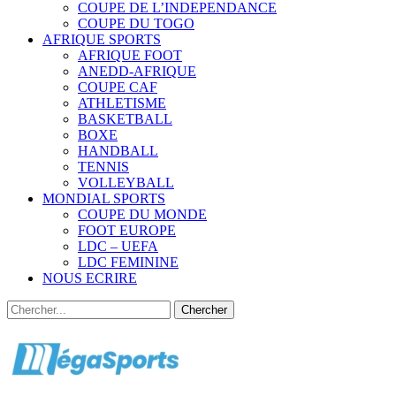
COUPE DE L’INDEPENDANCE
COUPE DU TOGO
AFRIQUE SPORTS
AFRIQUE FOOT
ANEDD-AFRIQUE
COUPE CAF
ATHLETISME
BASKETBALL
BOXE
HANDBALL
TENNIS
VOLLEYBALL
MONDIAL SPORTS
COUPE DU MONDE
FOOT EUROPE
LDC – UEFA
LDC FEMININE
NOUS ECRIRE