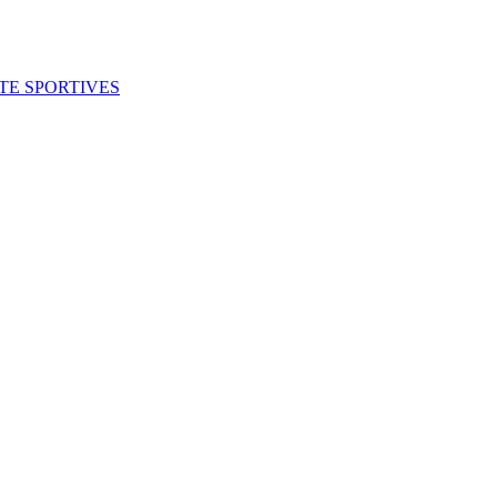
ITE SPORTIVES