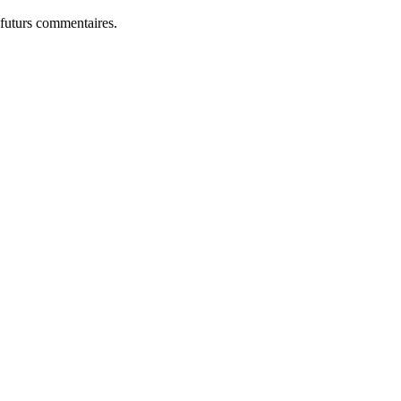
 futurs commentaires.