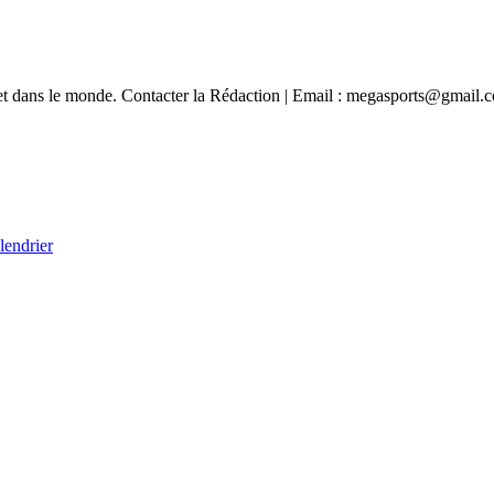
e et dans le monde. Contacter la Rédaction | Email : megasports@gmail.
lendrier