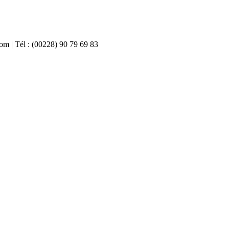
com | Tél : (00228) 90 79 69 83