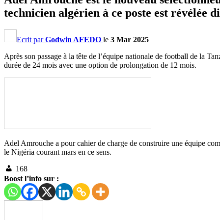
technicien algérien à ce poste est révélé
Ecrit par
Godwin AFEDO
le
3 Mar 2025
Après son passage à la tête de l’équipe nationale de football de la T
durée de 24 mois avec une option de prolongation de 12 mois.
Adel Amrouche a pour cahier de charge de construire une équipe compé
le Nigéria courant mars en ce sens.
168
Boost l’info sur :