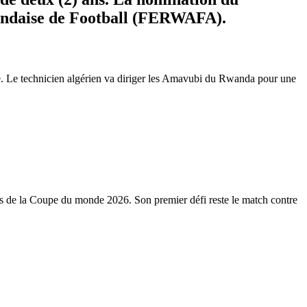
wandaise de Football (FERWAFA).
ale. Le technicien algérien va diriger les Amavubi du Rwanda pour une
es de la Coupe du monde 2026. Son premier défi reste le match contre