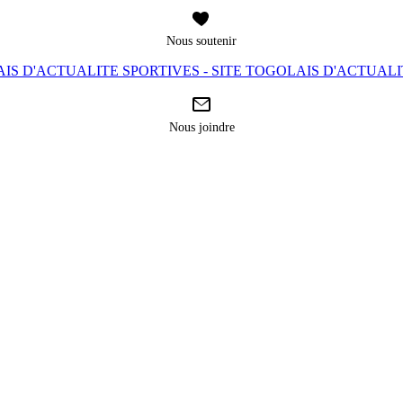
Nous soutenir
IS D'ACTUALITE SPORTIVES - SITE TOGOLAIS D'ACTUAL
Nous joindre