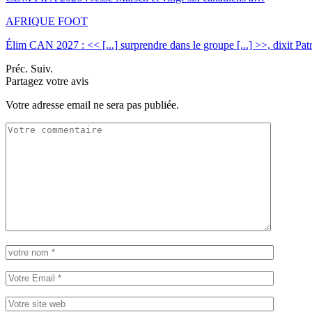
AFRIQUE FOOT
Élim CAN 2027 : << [...] surprendre dans le groupe [...] >>, dixit Pa
Préc.
Suiv.
Partagez votre avis
Votre adresse email ne sera pas publiée.