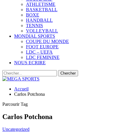
ATHLETISME
BASKETBALL
BOXE
HANDBALL
TENNIS
VOLLEYBALL
MONDIAL SPORTS
COUPE DU MONDE
FOOT EUROPE
LDC – UEFA
LDC FEMININE
NOUS ECRIRE
Accueil
Carlos Potchona
Parcourir Tag
Carlos Potchona
Uncategorized