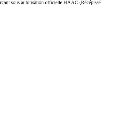
nt sous autorisation officielle HAAC (Récépissé