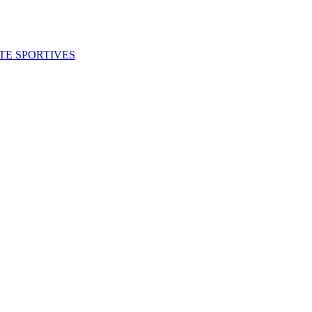
ITE SPORTIVES