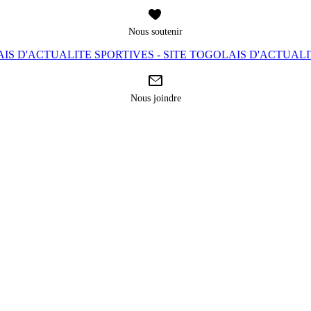
Nous soutenir
IS D'ACTUALITE SPORTIVES - SITE TOGOLAIS D'ACTUAL
Nous joindre