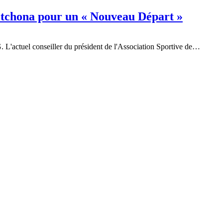
otchona pour un « Nouveau Départ »
 L'actuel conseiller du président de l'Association Sportive de…