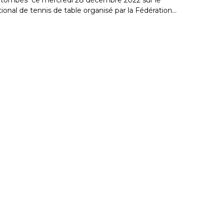
onal de tennis de table organisé par la Fédération…