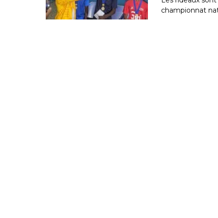
championnat nati