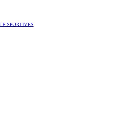
ITE SPORTIVES