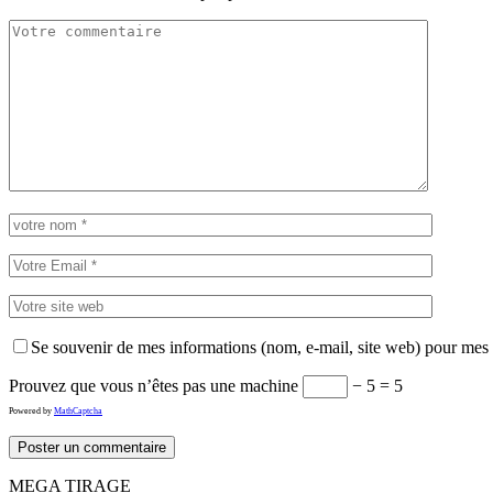
Se souvenir de mes informations (nom, e-mail, site web) pour mes
Prouvez que vous n’êtes pas une machine
− 5 = 5
Powered by
MathCaptcha
MEGA TIRAGE