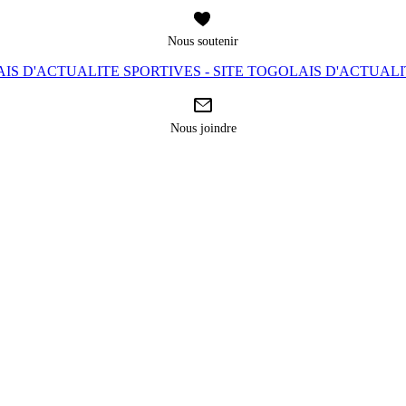
Nous soutenir
IS D'ACTUALITE SPORTIVES - SITE TOGOLAIS D'ACTUAL
Nous joindre