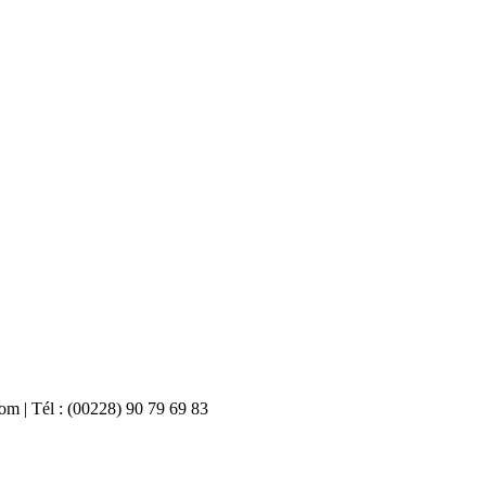
com | Tél : (00228) 90 79 69 83