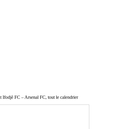
t Ifodjè FC – Arsenal FC, tout le calendrier