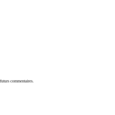
 futurs commentaires.