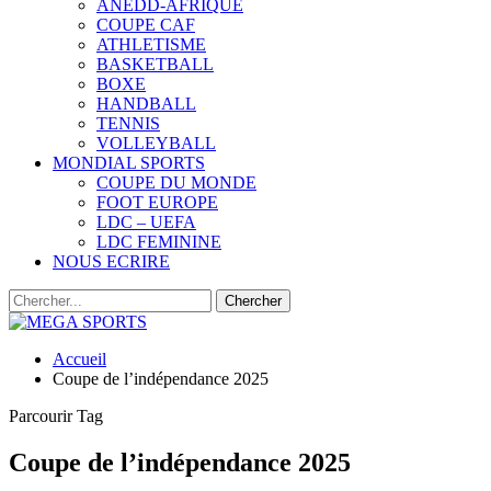
ANEDD-AFRIQUE
COUPE CAF
ATHLETISME
BASKETBALL
BOXE
HANDBALL
TENNIS
VOLLEYBALL
MONDIAL SPORTS
COUPE DU MONDE
FOOT EUROPE
LDC – UEFA
LDC FEMININE
NOUS ECRIRE
Accueil
Coupe de l’indépendance 2025
Parcourir Tag
Coupe de l’indépendance 2025