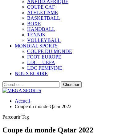
ANEDD-AFRIQUE
COUPE CAF
ATHLETISME
BASKETBALL
BOXE
HANDBALL
TENNIS
VOLLEYBALL
MONDIAL SPORTS
COUPE DU MONDE
FOOT EUROPE
LDC – UEFA
LDC FEMININE
NOUS ECRIRE
Accueil
Coupe du monde Qatar 2022
Parcourir Tag
Coupe du monde Qatar 2022