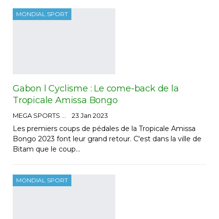
MONDIAL SPORT
Gabon l Cyclisme : Le come-back de la
Tropicale Amissa Bongo
MEGA SPORTS
23 Jan 2023
Les premiers coups de pédales de la Tropicale Amissa
Bongo 2023 font leur grand retour. C'est dans la ville de
Bitam que le coup…
MONDIAL SPORT