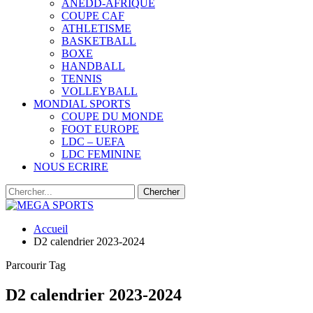
ANEDD-AFRIQUE
COUPE CAF
ATHLETISME
BASKETBALL
BOXE
HANDBALL
TENNIS
VOLLEYBALL
MONDIAL SPORTS
COUPE DU MONDE
FOOT EUROPE
LDC – UEFA
LDC FEMININE
NOUS ECRIRE
Accueil
D2 calendrier 2023-2024
Parcourir Tag
D2 calendrier 2023-2024