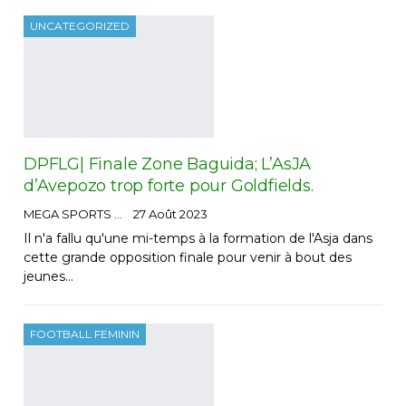
UNCATEGORIZED
DPFLG| Finale Zone Baguida; L’AsJA
d’Avepozo trop forte pour Goldfields.
MEGA SPORTS
27 Août 2023
Il n'a fallu qu'une mi-temps à la formation de l'Asja dans
cette grande opposition finale pour venir à bout des
jeunes…
FOOTBALL FEMININ