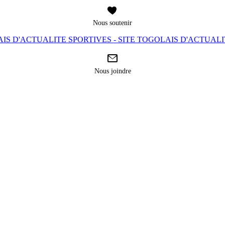
Nous soutenir
IS D'ACTUALITE SPORTIVES - SITE TOGOLAIS D'ACTUAL
Nous joindre