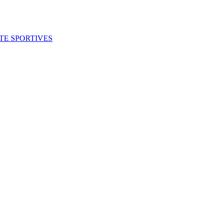
ITE SPORTIVES