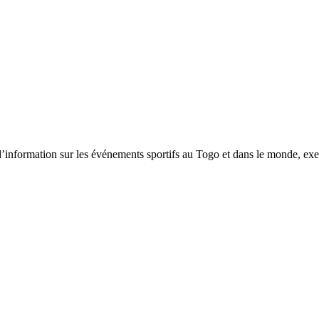
tion sur les événements sportifs au Togo et dans le monde, exerça