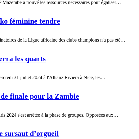
TP Mazembe a trouvé les ressources nécessaires pour égaliser…
ko féminine tendre
atoires de la Ligue africaine des clubs champions n'a pas été…
erra les quarts
rcredi 31 juillet 2024 à l'Allianz Riviera à Nice, les…
 de finale pour la Zambie
aris 2024 s'est arrêtée à la phase de groupes. Opposées aux…
e sursaut d’orgueil