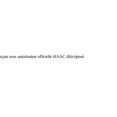
nt sous autorisation officielle HAAC (Récépissé