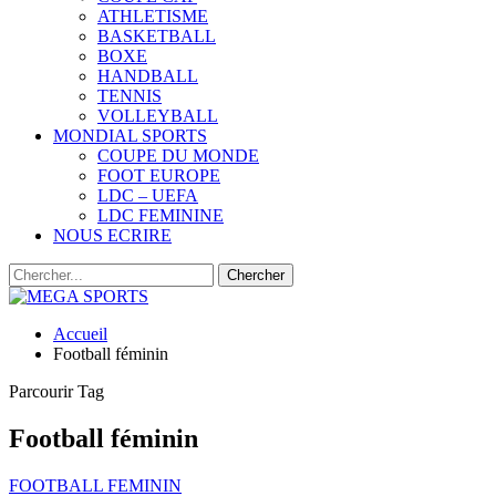
ATHLETISME
BASKETBALL
BOXE
HANDBALL
TENNIS
VOLLEYBALL
MONDIAL SPORTS
COUPE DU MONDE
FOOT EUROPE
LDC – UEFA
LDC FEMININE
NOUS ECRIRE
Accueil
Football féminin
Parcourir Tag
Football féminin
FOOTBALL FEMININ