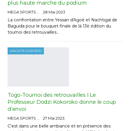
plus haute marche du podium
MEGA SPORTS
28 Mai 2023
La confrontation entre Yessan d'Agoè et Nachtigal de
Baguida pour le bouquet finale de là 13è édition du
tournoi des retrouvailles…
UNCATEGORIZED
Togo-Tournoi des retrouvailles I Le
Professeur Dodzi Kokoroko donne le coup
d’envoi
MEGA SPORTS
27 Mai 2023
C'est dans une belle ambiance et en présence des