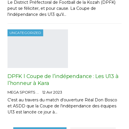
Le District Préfectoral de Football de la Kozah (DPFK)
peut se féliciter, et pour cause. La Coupe de
l'indépendance des U13 qu'il…
UNCATEGORIZED
DPFK l Coupe de l’indépendance : Les U13 à
l’honneur à Kara
MEGA SPORTS
12 Avr 2023
C'est au travers du match d'ouverture Réal Don Bosco
et ASDD que la Coupe de l'indépendance des équipes
U13 est lancée ce jour à…