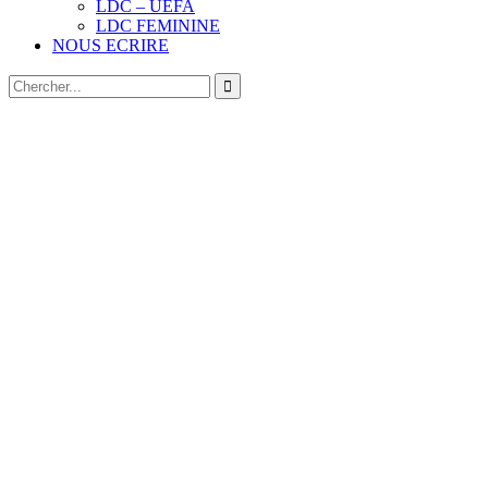
LDC – UEFA
LDC FEMININE
NOUS ECRIRE