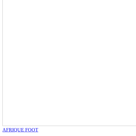
AFRIQUE FOOT