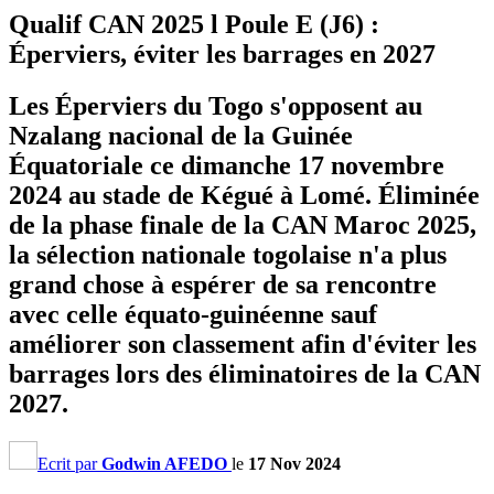
Qualif CAN 2025 l Poule E (J6) :
Éperviers, éviter les barrages en 2027
Les Éperviers du Togo s'opposent au
Nzalang nacional de la Guinée
Équatoriale ce dimanche 17 novembre
2024 au stade de Kégué à Lomé. Éliminée
de la phase finale de la CAN Maroc 2025,
la sélection nationale togolaise n'a plus
grand chose à espérer de sa rencontre
avec celle équato-guinéenne sauf
améliorer son classement afin d'éviter les
barrages lors des éliminatoires de la CAN
2027.
Ecrit par
Godwin AFEDO
le
17 Nov 2024