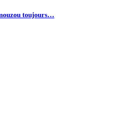
 Amouzou toujours…