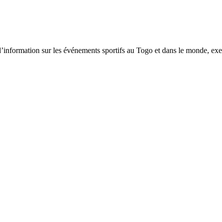
tion sur les événements sportifs au Togo et dans le monde, exerça