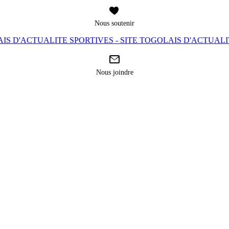
Nous soutenir
IS D'ACTUALITE SPORTIVES - SITE TOGOLAIS D'ACTUAL
Nous joindre