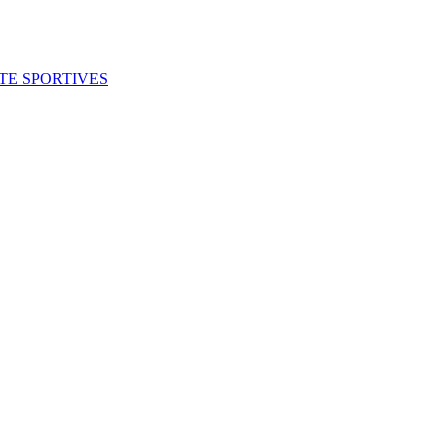
ITE SPORTIVES