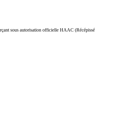
nt sous autorisation officielle HAAC (Récépissé