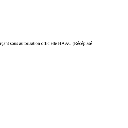
nt sous autorisation officielle HAAC (Récépissé