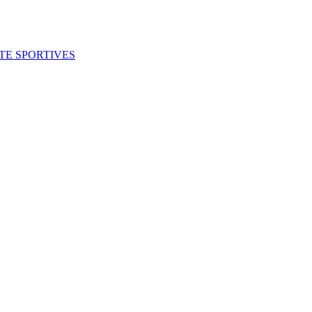
ITE SPORTIVES