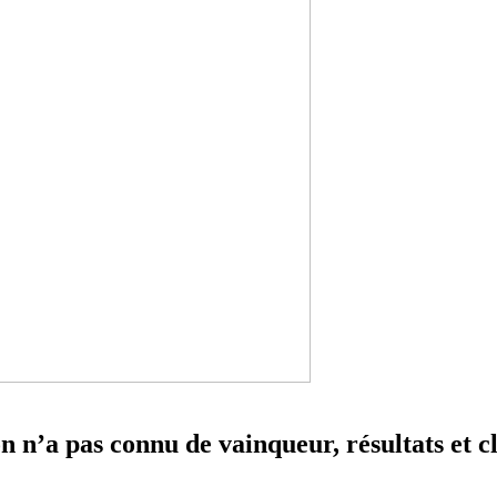
 n’a pas connu de vainqueur, résultats et 