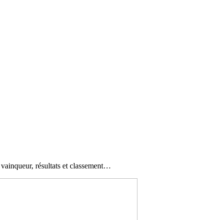
ainqueur, résultats et classement…