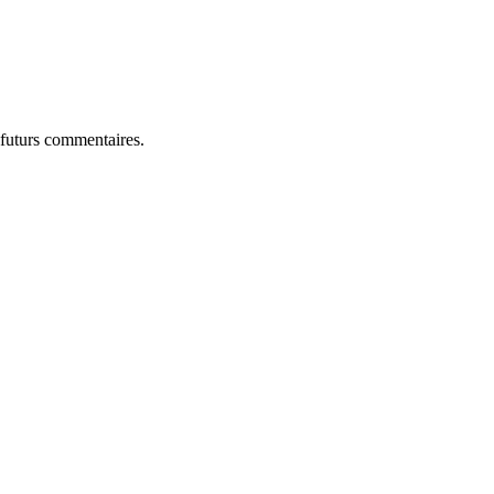
 futurs commentaires.