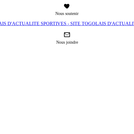
Nous soutenir
IS D'ACTUALITE SPORTIVES - SITE TOGOLAIS D'ACTUAL
Nous joindre