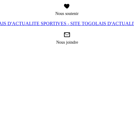
Nous soutenir
IS D'ACTUALITE SPORTIVES - SITE TOGOLAIS D'ACTUAL
Nous joindre