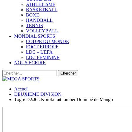
ATHLETISME
BASKETBALL
BOXE
HANDBALL
TENNIS
VOLLEYBALL
MONDIAL SPORTS
COUPE DU MONDE
FOOT EUROPE
LDC – UEFA
LDC FEMININE
NOUS ECRIRE
Accueil
DEUXIEME DIVISION
Togo/ D2/J6 : Koroki fait tomber Doumbé de Mango