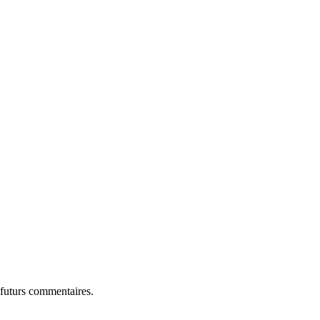
 futurs commentaires.