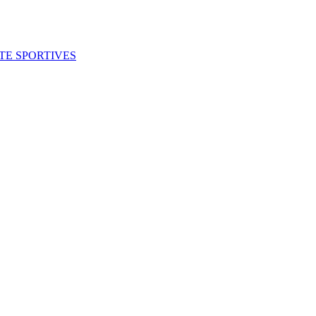
ITE SPORTIVES