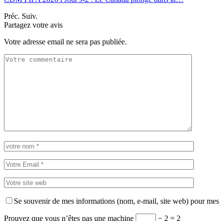
Préc.
Suiv.
Partagez votre avis
Votre adresse email ne sera pas publiée.
Se souvenir de mes informations (nom, e-mail, site web) pour mes
Prouvez que vous n’êtes pas une machine
− 2 = 2