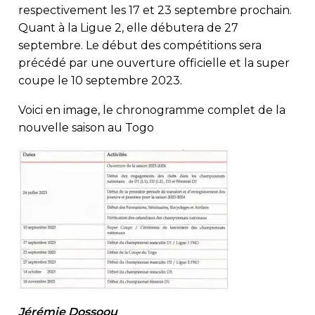
respectivement les 17 et 23 septembre prochain.
Quant à la Ligue 2, elle débutera de 27
septembre. Le début des compétitions sera
précédé par une ouverture officielle et la super
coupe le 10 septembre 2023.
Voici en image, le chronogramme complet de la
nouvelle saison au Togo
Jérémie Dossoou