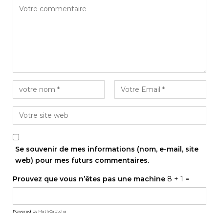
Se souvenir de mes informations (nom, e-mail, site
web) pour mes futurs commentaires.
Prouvez que vous n’êtes pas une machine
8 + 1 =
Powered by
MathCaptcha