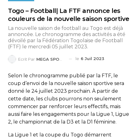
Togo – Football| La FTF annonce les
couleurs de la nouvelle saison sportive
La nouvelle saison de football au Togo est déjà
annoncée. Le chronogramme des activités a été
dévoilé par la Fédération Togolaise de Football
(FTF) le mercredi 05 juillet 2023.
le
6 Juil 2023
Ecrit Par
MEGA SPORTS
Selon le chronogramme publié par la FTF, le
coup d’envoi de la nouvelle saison sportive sera
donné le 24 juillet 2023 prochain. À partir de
cette date, les clubs pourrons non seulement
commencer par renforcer leurs effectifs, mais
aussi faire les engagements pour la Ligue 1, Ligue
2, le championnat de la D3 et la D1 féminine.
La Ligue 1 et la coupe du Togo démarrent