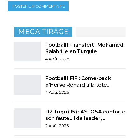
MEGA TIRAGE
Football I Transfert : Mohamed
Salah file en Turquie
4 Août 2026
Football I FIF : Come-back
d’Hervé Renard à la tête…
4 Août 2026
D2 Togo (J5) : ASFOSA conforte
son fauteuil de leader,…
2 Août 2026