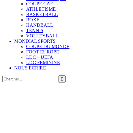
COUPE CAF
ATHLETISME
BASKETBALL
BOXE
HANDBALL
TENNIS
VOLLEYBALL
MONDIAL SPORTS
COUPE DU MONDE
FOOT EUROPE
LDC – UEFA
LDC FEMININE
NOUS ECRIRE