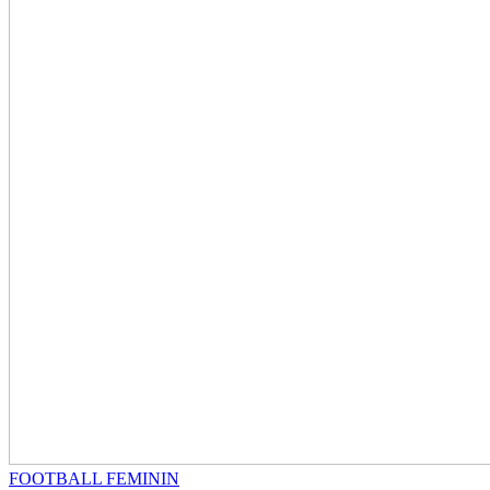
FOOTBALL FEMININ