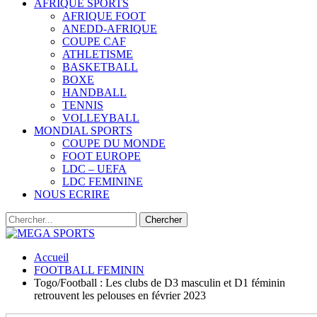
AFRIQUE SPORTS
AFRIQUE FOOT
ANEDD-AFRIQUE
COUPE CAF
ATHLETISME
BASKETBALL
BOXE
HANDBALL
TENNIS
VOLLEYBALL
MONDIAL SPORTS
COUPE DU MONDE
FOOT EUROPE
LDC – UEFA
LDC FEMININE
NOUS ECRIRE
Accueil
FOOTBALL FEMININ
Togo/Football : Les clubs de D3 masculin et D1 féminin
retrouvent les pelouses en février 2023