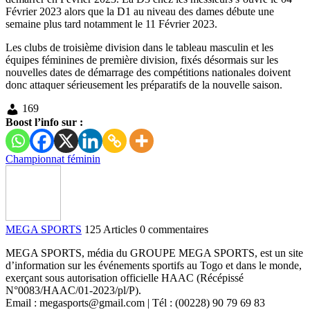
Février 2023 alors que la D1 au niveau des dames débute une
semaine plus tard notamment le 11 Février 2023.
Les clubs de troisième division dans le tableau masculin et les
équipes féminines de première division, fixés désormais sur les
nouvelles dates de démarrage des compétitions nationales doivent
donc attaquer sérieusement les préparatifs de la nouvelle saison.
169
Boost l’info sur :
Championnat féminin
MEGA SPORTS
125 Articles
0 commentaires
MEGA SPORTS, média du GROUPE MEGA SPORTS, est un site
d’information sur les événements sportifs au Togo et dans le monde,
exerçant sous autorisation officielle HAAC (Récépissé
N°0083/HAAC/01-2023/pl/P).
Email : megasports@gmail.com | Tél : (00228) 90 79 69 83