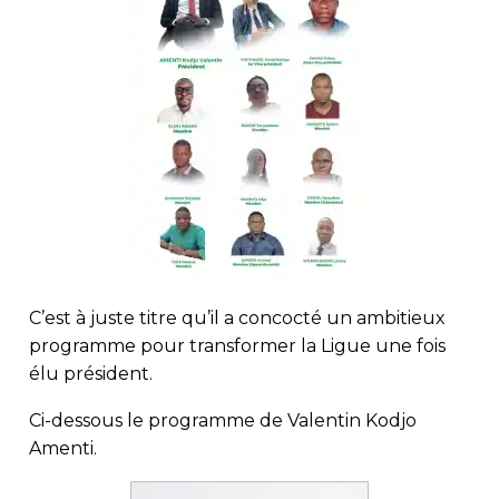
C’est à juste titre qu’il a concocté un ambitieux
programme pour transformer la Ligue une fois
élu président.
Ci-dessous le programme de Valentin Kodjo
Amenti.