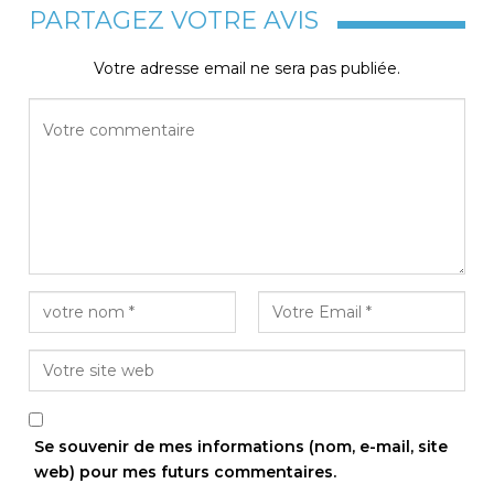
PARTAGEZ VOTRE AVIS
Votre adresse email ne sera pas publiée.
Se souvenir de mes informations (nom, e-mail, site
web) pour mes futurs commentaires.