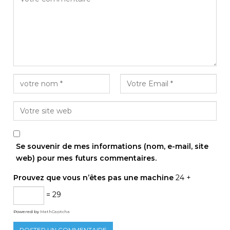
Se souvenir de mes informations (nom, e-mail, site
web) pour mes futurs commentaires.
Prouvez que vous n’êtes pas une machine
24 +
= 29
Powered by
MathCaptcha