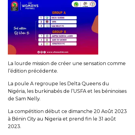
La lourde mission de créer une sensation comme
l’édition précédente.
La poule A regroupe les Delta Queens du
Nigéria, les burkinabés de l’USFA et les béninoises
de Sam Nelly.
La compétition début ce dimanche 20 Août 2023
à Bénin City au Nigeria et prend fin le 31 août
2023.