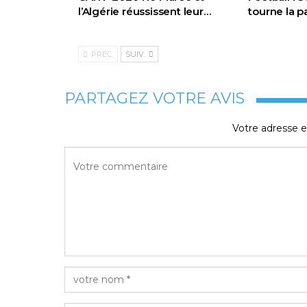
l’Algérie réussissent leur…
tourne la 
PRÉC.
SUIV.
PARTAGEZ VOTRE AVIS
Votre adresse e