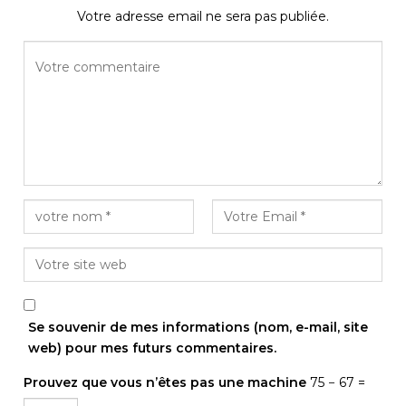
Votre adresse email ne sera pas publiée.
Se souvenir de mes informations (nom, e-mail, site
web) pour mes futurs commentaires.
Prouvez que vous n’êtes pas une machine
75 − 67 =