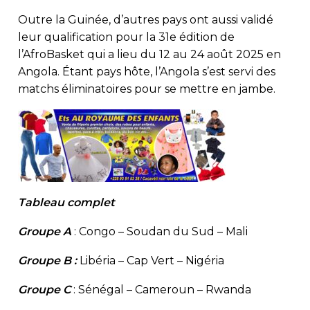
Outre la Guinée, d’autres pays ont aussi validé
leur qualification pour la 31e édition de
l’AfroBasket qui a lieu du 12 au 24 août 2025 en
Angola. Étant pays hôte, l’Angola s’est servi des
matchs éliminatoires pour se mettre en jambe.
Tableau complet
Groupe A
: Congo – Soudan du Sud – Mali
Groupe B :
Libéria – Cap Vert – Nigéria
Groupe C
: Sénégal – Cameroun – Rwanda