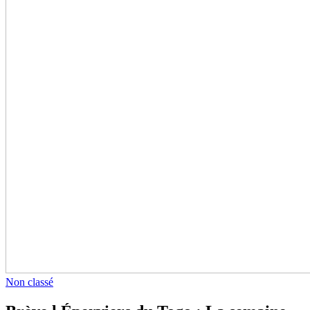
Non classé