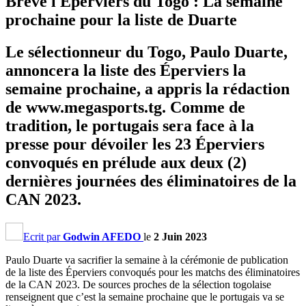
Brève l Éperviers du Togo : La semaine
prochaine pour la liste de Duarte
Le sélectionneur du Togo, Paulo Duarte,
annoncera la liste des Éperviers la
semaine prochaine, a appris la rédaction
de www.megasports.tg. Comme de
tradition, le portugais sera face à la
presse pour dévoiler les 23 Éperviers
convoqués en prélude aux deux (2)
dernières journées des éliminatoires de la
CAN 2023.
Ecrit par
Godwin AFEDO
le
2 Juin 2023
Paulo Duarte va sacrifier la semaine à la cérémonie de publication
de la liste des Éperviers convoqués pour les matchs des éliminatoires
de la CAN 2023. De sources proches de la sélection togolaise
renseignent que c’est la semaine prochaine que le portugais va se