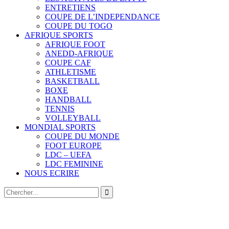
ENTRETIENS
COUPE DE L’INDEPENDANCE
COUPE DU TOGO
AFRIQUE SPORTS
AFRIQUE FOOT
ANEDD-AFRIQUE
COUPE CAF
ATHLETISME
BASKETBALL
BOXE
HANDBALL
TENNIS
VOLLEYBALL
MONDIAL SPORTS
COUPE DU MONDE
FOOT EUROPE
LDC – UEFA
LDC FEMININE
NOUS ECRIRE