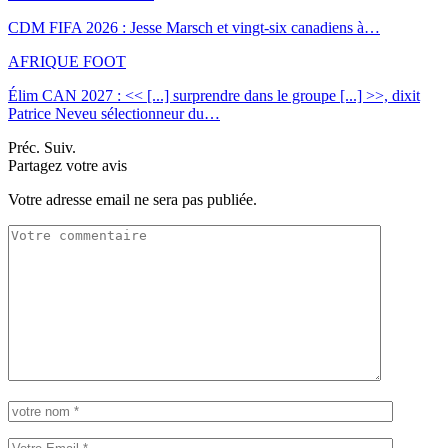
CDM FIFA 2026 : Jesse Marsch et vingt-six canadiens à…
AFRIQUE FOOT
Élim CAN 2027 : << [...] surprendre dans le groupe [...] >>, dixit
Patrice Neveu sélectionneur du
…
Préc.
Suiv.
Partagez votre avis
Votre adresse email ne sera pas publiée.