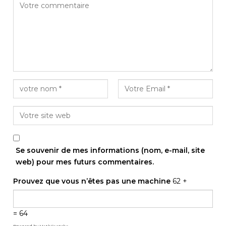
Se souvenir de mes informations (nom, e-mail, site
web) pour mes futurs commentaires.
Prouvez que vous n’êtes pas une machine
62 +
= 64