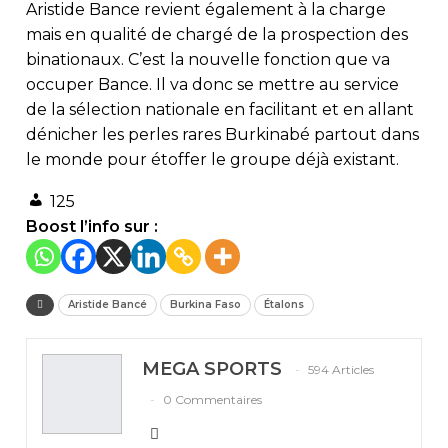
Aristide Bance revient également à la charge
mais en qualité de chargé de la prospection des
binationaux. C’est la nouvelle fonction que va
occuper Bance. Il va donc se mettre au service
de la sélection nationale en facilitant et en allant
dénicher les perles rares Burkinabé partout dans
le monde pour étoffer le groupe déjà existant.
125
Boost l’info sur :
Aristide Bancé
Burkina Faso
Étalons
MEGA SPORTS
594 Articles
0 Commentaires