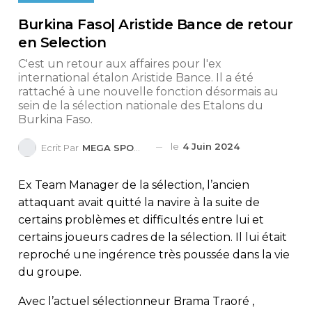
Burkina Faso| Aristide Bance de retour
en Selection
C'est un retour aux affaires pour l'ex
international étalon Aristide Bance. Il a été
rattaché à une nouvelle fonction désormais au
sein de la sélection nationale des Etalons du
Burkina Faso.
le
4 Juin 2024
Ecrit Par
MEGA SPORTS
Ex Team Manager de la sélection, l’ancien
attaquant avait quitté la navire à la suite de
certains problèmes et difficultés entre lui et
certains joueurs cadres de la sélection. Il lui était
reproché une ingérence très poussée dans la vie
du groupe.
Avec l’actuel sélectionneur Brama Traoré ,