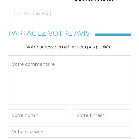
PRÉC.
SUIV.
PARTAGEZ VOTRE AVIS
Votre adresse email ne sera pas publiée.