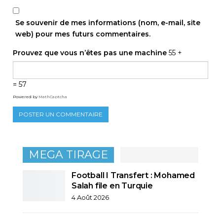
Se souvenir de mes informations (nom, e-mail, site
web) pour mes futurs commentaires.
Prouvez que vous n’êtes pas une machine
55 +
= 57
Powered by
MathCaptcha
MEGA TIRAGE
Football I Transfert : Mohamed
Salah file en Turquie
4 Août 2026