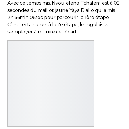
Avec ce temps mis, Nyouleleng Tchalem est à 02
secondes du maillot jaune Yaya Diallo qui a mis
2h 56min 06sec pour parcourir la 1ère étape.
C’est certain que, à la 2e étape, le togolais va
s’employer à réduire cet écart.