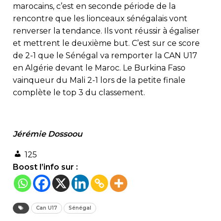
marocains, c’est en seconde période de la
rencontre que les lionceaux sénégalais vont
renverser la tendance. Ils vont réussir à égaliser
et mettrent le deuxième but. C’est sur ce score
de 2-1 que le Sénégal va remporter la CAN U17
en Algérie devant le Maroc. Le Burkina Faso
vainqueur du Mali 2-1 lors de la petite finale
complète le top 3 du classement.
Jérémie Dossoou
125
Boost l’info sur :
Can U17
Sénégal