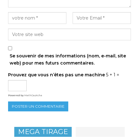
Se souvenir de mes informations (nom, e-mail, site
web) pour mes futurs commentaires.
Prouvez que vous n’êtes pas une machine
5 + 1 =
Powered by
MathCaptcha
MEGA TIRAGE